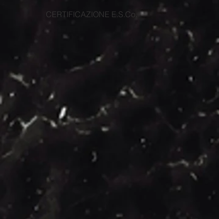
CERTIFICAZIONE E.S.Co.