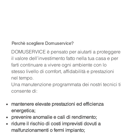
Perchè scegliere Domuservice?
DOMUSERVICE è pensato per aiutarti a proteggere
il valore dell’investimento fatto nella tua casa e per
farti continuare a vivere ogni ambiente con lo
stesso livello di comfort, affidabilità e prestazioni
nel tempo.
Una manutenzione programmata dei nostri tecnici ti
consente di:
mantenere elevate prestazioni ed efficienza
energetica;
prevenire anomalie e cali di rendimento;
ridurre il rischio di costi imprevisti dovuti a
malfunzionamenti o fermi impianto;