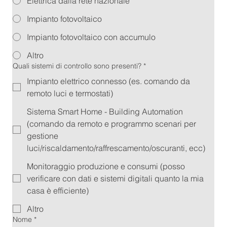
Elettrica dalla rete nazionale
Impianto fotovoltaico
Impianto fotovoltaico con accumulo
Altro
Quali sistemi di controllo sono presenti?
*
Impianto elettrico connesso (es. comando da
remoto luci e termostati)
Sistema Smart Home - Building Automation
(comando da remoto e programmo scenari per
gestione
luci/riscaldamento/raffrescamento/oscuranti, ecc)
Monitoraggio produzione e consumi (posso
verificare con dati e sistemi digitali quanto la mia
casa è efficiente)
Altro
Nome
*