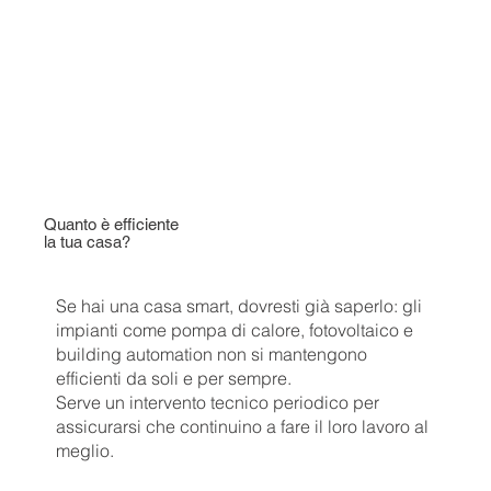
Quanto è efficiente
la tua casa?
Se hai una casa smart, dovresti già saperlo: gli
impianti come pompa di calore, fotovoltaico e
building automation non si mantengono
efficienti da soli e per sempre.
Serve un intervento tecnico periodico per
assicurarsi che continuino a fare il loro lavoro al
meglio.