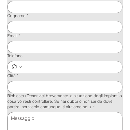
Cognome
*
Email
*
Telefono
Città
*
Richiesta (Descrivici brevemente la situazione degli impianti o
cosa vorresti controllare. Se hai dubbi o non sai da dove
partire, scrivicelo comunque: ti aiutiamo noi.)
*