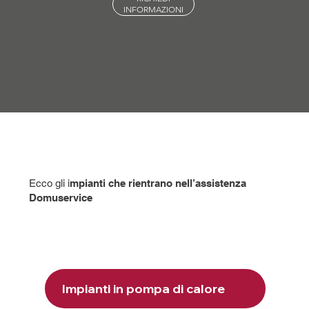
INFORMAZIONI
mpianti che rientrano nell’assistenza
Ecco gli i
Domuservice
Impianti in pompa di calore