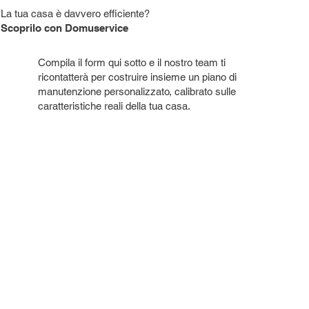
La tua casa è davvero efficiente?
Scoprilo con Domuservice
Compila il form qui sotto e il nostro team ti
ricontatterà per costruire insieme un piano di
manutenzione personalizzato, calibrato sulle
caratteristiche reali della tua casa.