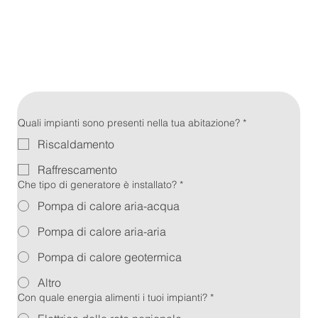
Quali impianti sono presenti nella tua abitazione?
*
Riscaldamento
Raffrescamento
Che tipo di generatore è installato?
*
Pompa di calore aria-acqua
Pompa di calore aria-aria
Pompa di calore geotermica
Altro
Con quale energia alimenti i tuoi impianti?
*