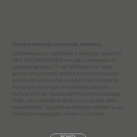
Perché è diverso da una normale assistenza
La differenza più importante è semplice: quando ti
affidi a DOMUSERVICE non stai contattando un
supporto generico. Ti stai affidando a un team
tecnico che progetta, installa e conosce impianti
ad alta efficienza e che sa quanto sia importante
mantenerli nel tempo con interventi coerenti,
puntuali e mirati. Questo significa meno passaggi
inutili, meno perdite di tempo e più qualità nella
manutenzione. Significa anche poter contare su un
interlocutore preparato, umano e concreto.
RICHIEDI