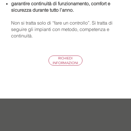
garantire continuità di funzionamento, comfort e
sicurezza durante tutto l’anno.
Non si tratta solo di “fare un controllo”. Si tratta di
seguire gli impianti con metodo, competenza e
continuità.
RICHIEDI
INFORMAZIONI