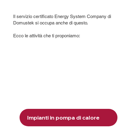
Il servizio certificato Energy System Company di
Domustek si occupa anche di questo.
Ecco le attività che ti proponiamo:
Impianti in pompa di calore