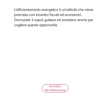
L’efficientamento energetico è un’attività che viene
premiata con incentivi fiscali ed economici.
Domustek ti saprà guidare ed assistere anche per
cogliere queste opportunità.
RICHIEDI
INFORMAZIONI