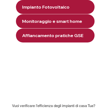
Impianto Fotovoltaico
Monitoraggio e smart home
Affiancamento pratiche GSE
Vuoi verificare l’efficienza degli impianti di casa Tua?