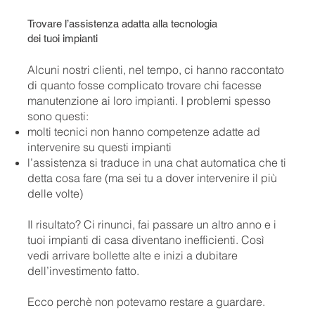
Trovare l’assistenza adatta alla tecnologia
dei tuoi impianti
Alcuni nostri clienti, nel tempo, ci hanno raccontato
di quanto fosse complicato trovare chi facesse
manutenzione ai loro impianti. I problemi spesso
sono questi:
molti tecnici non hanno competenze adatte ad
intervenire su questi impianti
l’assistenza si traduce in una chat automatica che ti
detta cosa fare (ma sei tu a dover intervenire il più
delle volte)
Il risultato? Ci rinunci, fai passare un altro anno e i
tuoi impianti di casa diventano inefficienti. Così
vedi arrivare bollette alte e inizi a dubitare
dell’investimento fatto.
Ecco perchè non potevamo restare a guardare.