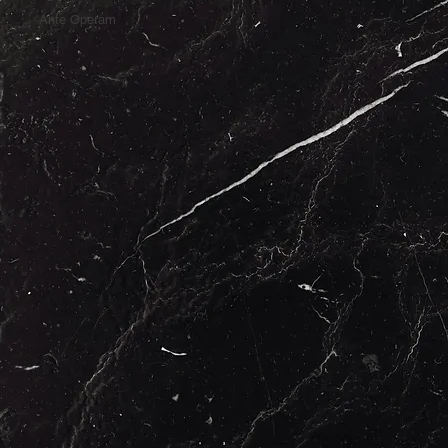
Ante Operam