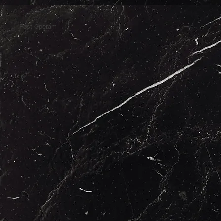
Post Operam