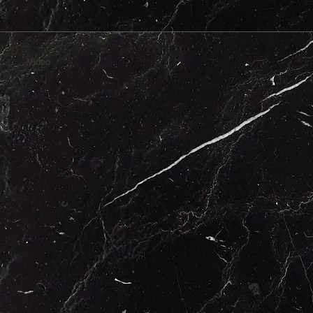
Video